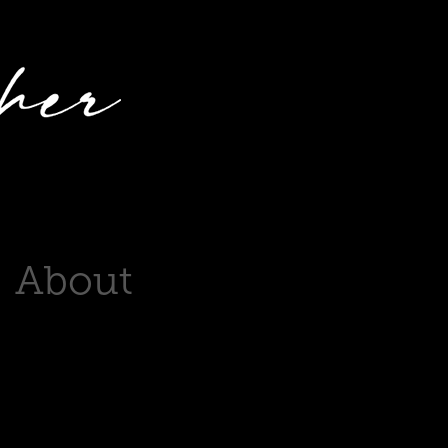
About