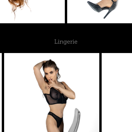
Lingerie