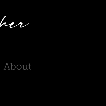
About