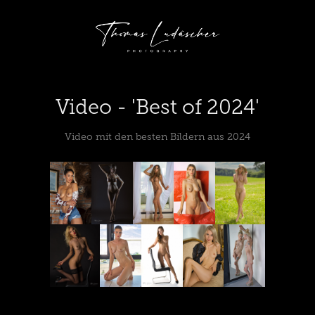
Video - 'Best of 2024'
Video mit den besten Bildern aus 2024