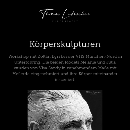
Körperskulpturen
Workshop mit Zoltán Egri bei der VHS München-Nord in
Unterföhring. Die beiden Models Melanie und Julia
wurden von Visa Sandy in zunehmendem Maße mit
Heilerde eingeschmiert und ihre Körper miteinander
inszeniert.