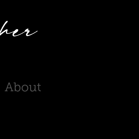
About