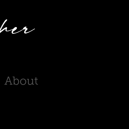
About