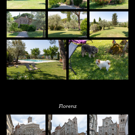
Florenz