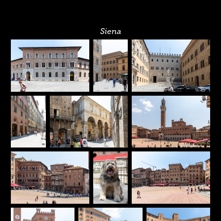
Siena