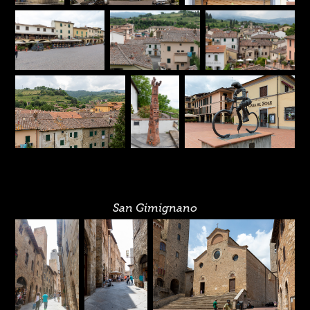
San Gimignano