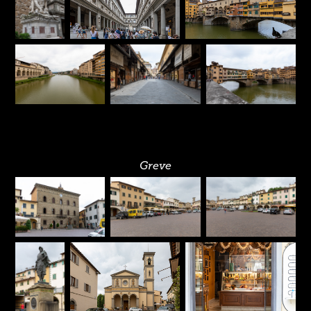
Greve